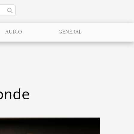
AUDIO
GÉNÉRAL
monde