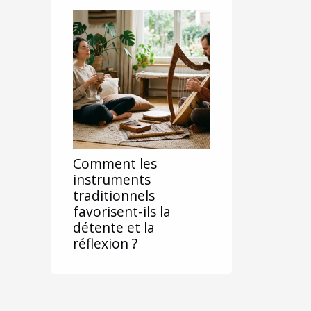
Comment les
instruments
traditionnels
favorisent-ils la
détente et la
réflexion ?