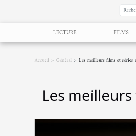
LECTURE
FILMS
Accueil
Général
Les meilleurs films et séries
Les meilleurs