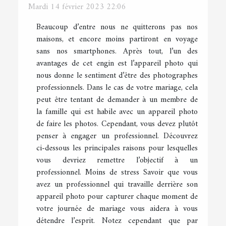
Mardi 14 février 2023 22:06
Beaucoup d’entre nous ne quitterons pas nos
maisons, et encore moins partiront en voyage
sans nos smartphones. Après tout, l’un des
avantages de cet engin est l’appareil photo qui
nous donne le sentiment d’être des photographes
professionnels. Dans le cas de votre mariage, cela
peut être tentant de demander à un membre de
la famille qui est habile avec un appareil photo
de faire les photos. Cependant, vous devez plutôt
penser à engager un professionnel. Découvrez
ci-dessous les principales raisons pour lesquelles
vous devriez remettre l’objectif à un
professionnel. Moins de stress Savoir que vous
avez un professionnel qui travaille derrière son
appareil photo pour capturer chaque moment de
votre journée de mariage vous aidera à vous
détendre l’esprit. Notez cependant que par