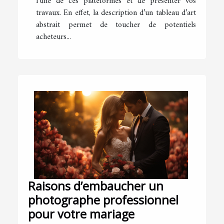
l’une de ces plateformes et de présenter vos
travaux. En effet, la description d’un tableau d’art
abstrait permet de toucher de potentiels
acheteurs...
Raisons d’embaucher un
photographe professionnel
pour votre mariage