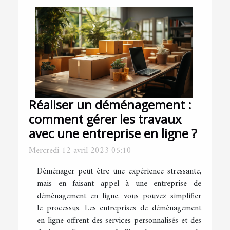
Réaliser un déménagement :
comment gérer les travaux
avec une entreprise en ligne ?
Mercredi 12 avril 2023 05:10
Déménager peut être une expérience stressante,
mais en faisant appel à une entreprise de
déménagement en ligne, vous pouvez simplifier
le processus. Les entreprises de déménagement
en ligne offrent des services personnalisés et des