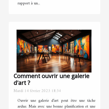
rapport à un...
Comment ouvrir une galerie
d'art ?
Mardi 14 février 2023 18:34
Ouvrir une galerie d’art peut être une tâche
ardue. Mais avec une bonne planification et une