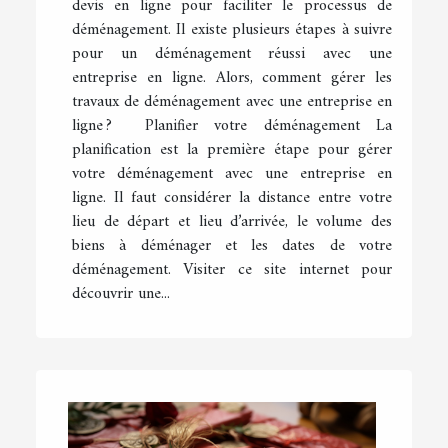
devis en ligne pour faciliter le processus de
déménagement. Il existe plusieurs étapes à suivre
pour un déménagement réussi avec une
entreprise en ligne. Alors, comment gérer les
travaux de déménagement avec une entreprise en
ligne ? Planifier votre déménagement La
planification est la première étape pour gérer
votre déménagement avec une entreprise en
ligne. Il faut considérer la distance entre votre
lieu de départ et lieu d’arrivée, le volume des
biens à déménager et les dates de votre
déménagement. Visiter ce site internet pour
découvrir une...