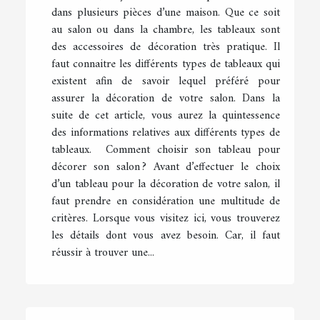
dans plusieurs pièces d’une maison. Que ce soit
au salon ou dans la chambre, les tableaux sont
des accessoires de décoration très pratique. Il
faut connaitre les différents types de tableaux qui
existent afin de savoir lequel préféré pour
assurer la décoration de votre salon. Dans la
suite de cet article, vous aurez la quintessence
des informations relatives aux différents types de
tableaux. Comment choisir son tableau pour
décorer son salon ? Avant d’effectuer le choix
d’un tableau pour la décoration de votre salon, il
faut prendre en considération une multitude de
critères. Lorsque vous visitez ici, vous trouverez
les détails dont vous avez besoin. Car, il faut
réussir à trouver une...