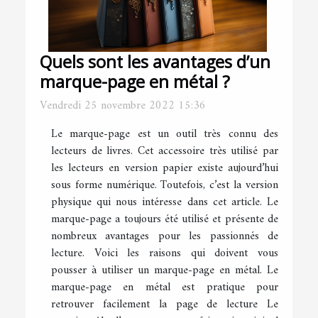
Quels sont les avantages d’un
marque-page en métal ?
Vendredi 25 novembre 2022 15:36
Le marque-page est un outil très connu des
lecteurs de livres. Cet accessoire très utilisé par
les lecteurs en version papier existe aujourd’hui
sous forme numérique. Toutefois, c’est la version
physique qui nous intéresse dans cet article. Le
marque-page a toujours été utilisé et présente de
nombreux avantages pour les passionnés de
lecture. Voici les raisons qui doivent vous
pousser à utiliser un marque-page en métal. Le
marque-page en métal est pratique pour
retrouver facilement la page de lecture Le