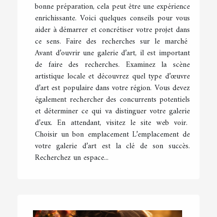
bonne préparation, cela peut être une expérience
enrichissante. Voici quelques conseils pour vous
aider à démarrer et concrétiser votre projet dans
ce sens. Faire des recherches sur le marché
Avant d’ouvrir une galerie d’art, il est important
de faire des recherches. Examinez la scène
artistique locale et découvrez quel type d’œuvre
d’art est populaire dans votre région. Vous devez
également rechercher des concurrents potentiels
et déterminer ce qui va distinguer votre galerie
d’eux. En attendant, visitez le site web voir.
Choisir un bon emplacement L’emplacement de
votre galerie d’art est la clé de son succès.
Recherchez un espace...