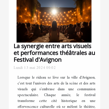
La synergie entre arts visuels
et performances théâtrales au
Festival d'Avignon
Lundi 13 mai 2024 00:02
Lorsque le rideau se lève sur la ville d'Avignon,
c'est tout l'univers des arts de la scène et des arts
visuels qui s'embrase dans une communion
spectaculaire. Chaque année, le festival
transforme cette cité historique en une
effervescence culturelle où se mêlent le théâtre,