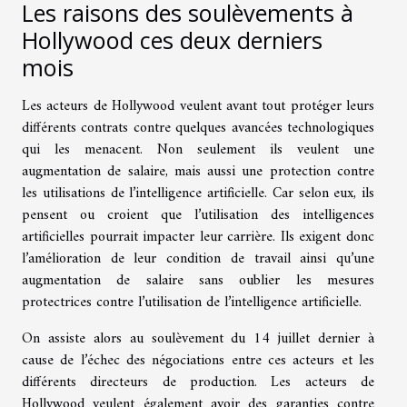
Les raisons des soulèvements à
Hollywood ces deux derniers
mois
Les acteurs de Hollywood veulent avant tout protéger leurs
différents contrats contre quelques avancées technologiques
qui les menacent. Non seulement ils veulent une
augmentation de salaire, mais aussi une protection contre
les utilisations de l’intelligence artificielle. Car selon eux, ils
pensent ou croient que l’utilisation des intelligences
artificielles pourrait impacter leur carrière. Ils exigent donc
l’amélioration de leur condition de travail ainsi qu’une
augmentation de salaire sans oublier les mesures
protectrices contre l’utilisation de l’intelligence artificielle.
On assiste alors au soulèvement du 14 juillet dernier à
cause de l’échec des négociations entre ces acteurs et les
différents directeurs de production. Les acteurs de
Hollywood veulent également avoir des garanties contre