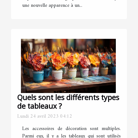
une nouvelle apparence à un...
Quels sont les différents types
de tableaux ?
Lundi 24 avril 2023 04:12
Les accessoires de décoration sont multiples.
Parmi eux, il y a les tableaux qui sont utilisés