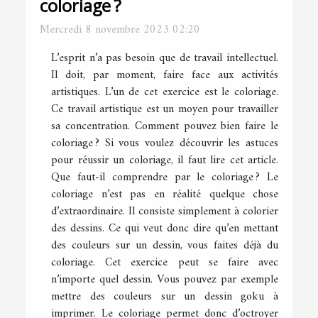
coloriage ?
Mercredi 8 novembre 2023 02:20
L’esprit n’a pas besoin que de travail intellectuel.
Il doit, par moment, faire face aux activités
artistiques. L’un de cet exercice est le coloriage.
Ce travail artistique est un moyen pour travailler
sa concentration. Comment pouvez bien faire le
coloriage ? Si vous voulez découvrir les astuces
pour réussir un coloriage, il faut lire cet article.
Que faut-il comprendre par le coloriage ? Le
coloriage n’est pas en réalité quelque chose
d’extraordinaire. Il consiste simplement à colorier
des dessins. Ce qui veut donc dire qu’en mettant
des couleurs sur un dessin, vous faites déjà du
coloriage. Cet exercice peut se faire avec
n’importe quel dessin. Vous pouvez par exemple
mettre des couleurs sur un dessin goku à
imprimer. Le coloriage permet donc d’octroyer