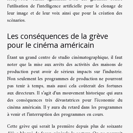
l’utilisation de l’intelligence artificielle pour le clonage de
leur image et de leur voix ainsi que pour la création des
scénarios.
Les conséquences de la grève
pour le cinéma américain
Étant un grand centre de studio cinématographique, il faut
noter que la mise aux arrêts des activités des maisons de
production peut avoir de sérieux impacts sur l’industrie.
Non seulement les programmes de production ne pourront
pas tenir à temps, mais aussi cela coûterait des fortunes
aux directeurs. Il s’agit d’un mouvement historique qui aura
des conséquences très dévastatrices pour l’économie du
cinéma américain. Il y aura du retard dans les programmes
à venir et l’interruption des programmes en cours.
Cette grève qui serait la première depuis plus de soixante