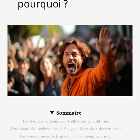
pourquoi ?
Sommaire
Les derniers événements à Hollywood en Californie
Les raisons des soulèvements à Hollywood ces deux derniers mois
Les conséquences de la grève pour le cinéma américain