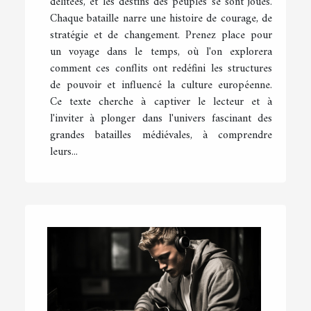
délitées, et les destins des peuples se sont joués.
Chaque bataille narre une histoire de courage, de
stratégie et de changement. Prenez place pour
un voyage dans le temps, où l'on explorera
comment ces conflits ont redéfini les structures
de pouvoir et influencé la culture européenne.
Ce texte cherche à captiver le lecteur et à
l'inviter à plonger dans l'univers fascinant des
grandes batailles médiévales, à comprendre
leurs...