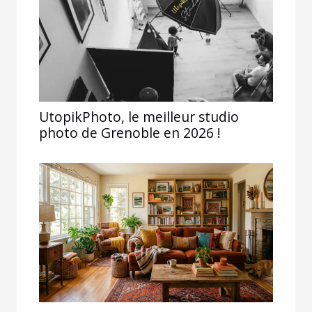
UtopikPhoto, le meilleur studio
photo de Grenoble en 2026 !