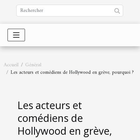
Accueil
Général
Les acteurs et comédiens de Hollywood en grève, pourquoi ?
Les acteurs et
comédiens de
Hollywood en grève,