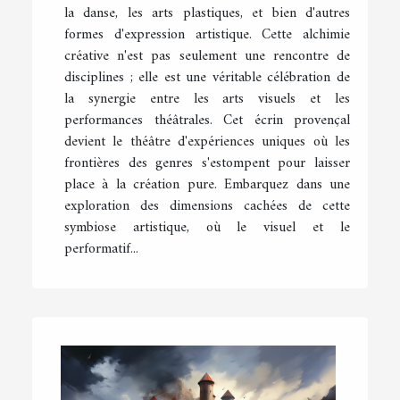
la danse, les arts plastiques, et bien d'autres
formes d'expression artistique. Cette alchimie
créative n'est pas seulement une rencontre de
disciplines ; elle est une véritable célébration de
la synergie entre les arts visuels et les
performances théâtrales. Cet écrin provençal
devient le théâtre d'expériences uniques où les
frontières des genres s'estompent pour laisser
place à la création pure. Embarquez dans une
exploration des dimensions cachées de cette
symbiose artistique, où le visuel et le
performatif...