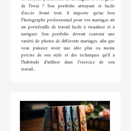
de l’ivrai ? Son portfolio attrayant et facile
d’accès Avant tout, il importe qu’un bon
Photographe professionnel pour vos mariages ait
un portefeuille de travail facile à visualiser et à
naviguer. Son portfolio devrait contenir une
variété de photos de différents mariages, afin que
vous puissiez avoir une idée plus ou moins
précise de son style et des techniques qu’il a
l’habitude d’utiliser dans l’exercice de son
travail...