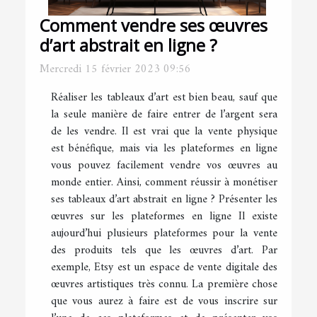
Comment vendre ses œuvres
d’art abstrait en ligne ?
Mercredi 15 février 2023 09:56
Réaliser les tableaux d’art est bien beau, sauf que
la seule manière de faire entrer de l’argent sera
de les vendre. Il est vrai que la vente physique
est bénéfique, mais via les plateformes en ligne
vous pouvez facilement vendre vos œuvres au
monde entier. Ainsi, comment réussir à monétiser
ses tableaux d’art abstrait en ligne ? Présenter les
œuvres sur les plateformes en ligne Il existe
aujourd’hui plusieurs plateformes pour la vente
des produits tels que les œuvres d’art. Par
exemple, Etsy est un espace de vente digitale des
œuvres artistiques très connu. La première chose
que vous aurez à faire est de vous inscrire sur