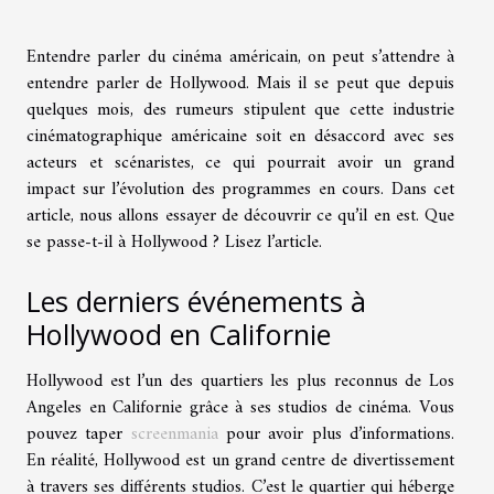
Entendre parler du cinéma américain, on peut s’attendre à
entendre parler de Hollywood. Mais il se peut que depuis
quelques mois, des rumeurs stipulent que cette industrie
cinématographique américaine soit en désaccord avec ses
acteurs et scénaristes, ce qui pourrait avoir un grand
impact sur l’évolution des programmes en cours. Dans cet
article, nous allons essayer de découvrir ce qu’il en est. Que
se passe-t-il à Hollywood ? Lisez l’article.
Les derniers événements à
Hollywood en Californie
Hollywood est l’un des quartiers les plus reconnus de Los
Angeles en Californie grâce à ses studios de cinéma. Vous
pouvez taper
screenmania
pour avoir plus d’informations.
En réalité, Hollywood est un grand centre de divertissement
à travers ses différents studios. C’est le quartier qui héberge