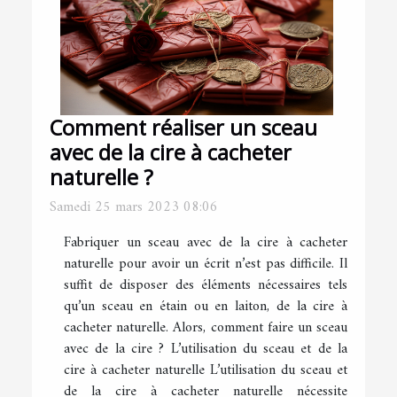
Comment réaliser un sceau
avec de la cire à cacheter
naturelle ?
Samedi 25 mars 2023 08:06
Fabriquer un sceau avec de la cire à cacheter
naturelle pour avoir un écrit n’est pas difficile. Il
suffit de disposer des éléments nécessaires tels
qu’un sceau en étain ou en laiton, de la cire à
cacheter naturelle. Alors, comment faire un sceau
avec de la cire ? L’utilisation du sceau et de la
cire à cacheter naturelle L’utilisation du sceau et
de la cire à cacheter naturelle nécessite