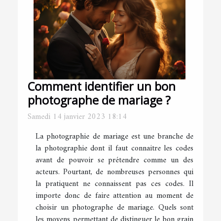
Comment identifier un bon
photographe de mariage ?
Samedi 14 janvier 2023 18:14
La photographie de mariage est une branche de
la photographie dont il faut connaitre les codes
avant de pouvoir se prétendre comme un des
acteurs. Pourtant, de nombreuses personnes qui
la pratiquent ne connaissent pas ces codes. Il
importe donc de faire attention au moment de
choisir un photographe de mariage. Quels sont
les moyens permettant de distinguer le bon grain