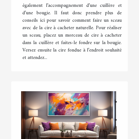
également l’accompagnement d’une cuillère et
d’une bougie. Il faut donc prendre plus de
conseils ici pour savoir comment faire un sceau
avec de la cire à cacheter naturelle. Pour réaliser
un sceau, placez un morceau de cire à cacheter
dans la cuillère et faites-le fondre sur la bougie.
Versez ensuite la cire fondue à l’endroit souhaité
et attendez...