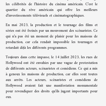
les célébrités de l’histoire du cinéma américain. C’est le
quartier du rêve américain qui offre les meilleurs
d’investissements télévisuels et cinématographiques.
En mai 2023, la production et le tournage des films et
séries ont été freinés par un mouvement des scénaristes. Ce
qui n’a pas été un moment de plaisir pour les maisons de
production, car cela rendait impossible les tournages et
retardait déjà les différents programmes.
Toujours dans cette impasse, le 14 juillet 2023, les rues de
Hollywood ont été envahies par une vague de protestation
de différents acteurs, scénaristes et comédiens. Ce qui a mis
à genoux les maisons de production, car elles sont toutes
aux arrêts. Les acteurs, scénaristes et comédiens de
Hollywood avaient fait une manifestation monumentale
pour revendiquer des droits qu’ils jugent importants pour
eux.