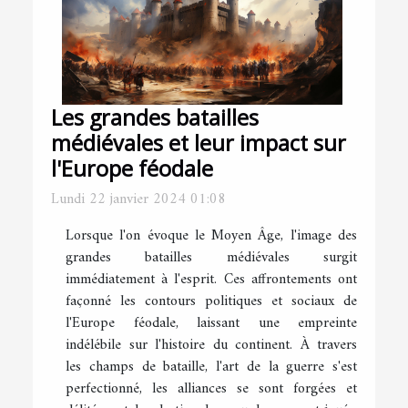
Les grandes batailles
médiévales et leur impact sur
l'Europe féodale
Lundi 22 janvier 2024 01:08
Lorsque l'on évoque le Moyen Âge, l'image des
grandes batailles médiévales surgit
immédiatement à l'esprit. Ces affrontements ont
façonné les contours politiques et sociaux de
l'Europe féodale, laissant une empreinte
indélébile sur l'histoire du continent. À travers
les champs de bataille, l'art de la guerre s'est
perfectionné, les alliances se sont forgées et