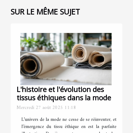
SUR LE MÊME SUJET
L'histoire et l'évolution des
tissus éthiques dans la mode
Mercredi 27 août 2025 11:18
L’univers de la mode ne cesse de se réinventer, et
l’émergence du tissu éthique en est la parfaite