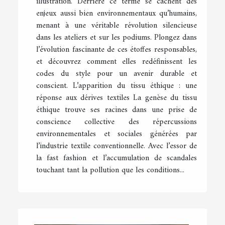
illustration. Derrière ce terme se cachent des
enjeux aussi bien environnementaux qu’humains,
menant à une véritable révolution silencieuse
dans les ateliers et sur les podiums. Plongez dans
l’évolution fascinante de ces étoffes responsables,
et découvrez comment elles redéfinissent les
codes du style pour un avenir durable et
conscient. L’apparition du tissu éthique : une
réponse aux dérives textiles La genèse du tissu
éthique trouve ses racines dans une prise de
conscience collective des répercussions
environnementales et sociales générées par
l’industrie textile conventionnelle. Avec l’essor de
la fast fashion et l’accumulation de scandales
touchant tant la pollution que les conditions...