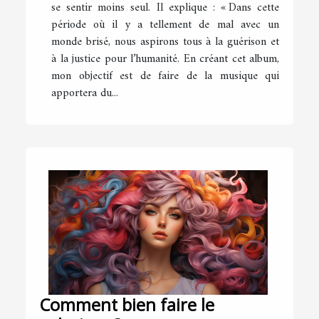
se sentir moins seul. Il explique : « Dans cette
période où il y a tellement de mal avec un
monde brisé, nous aspirons tous à la guérison et
à la justice pour l’humanité. En créant cet album,
mon objectif est de faire de la musique qui
apportera du...
Comment bien faire le