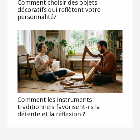
Comment choisir des objets
décoratifs qui reflètent votre
personnalité?
Comment les instruments
traditionnels favorisent-ils la
détente et la réflexion ?