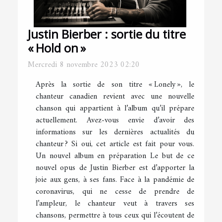
Justin Bierber : sortie du titre
« Hold on »
Mercredi 8 novembre 2023 02:20
Après la sortie de son titre « Lonely », le
chanteur canadien revient avec une nouvelle
chanson qui appartient à l’album qu’il prépare
actuellement. Avez-vous envie d’avoir des
informations sur les dernières actualités du
chanteur ? Si oui, cet article est fait pour vous.
Un nouvel album en préparation Le but de ce
nouvel opus de Justin Bierber est d’apporter la
joie aux gens, à ses fans. Face à la pandémie de
coronavirus, qui ne cesse de prendre de
l’ampleur, le chanteur veut à travers ses
chansons, permettre à tous ceux qui l’écoutent de