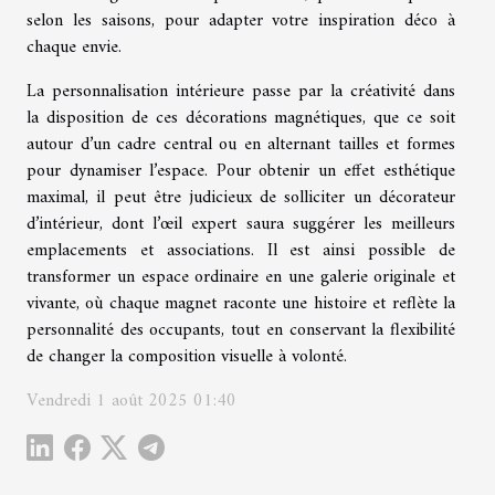
selon les saisons, pour adapter votre inspiration déco à
chaque envie.
La personnalisation intérieure passe par la créativité dans
la disposition de ces décorations magnétiques, que ce soit
autour d’un cadre central ou en alternant tailles et formes
pour dynamiser l’espace. Pour obtenir un effet esthétique
maximal, il peut être judicieux de solliciter un décorateur
d’intérieur, dont l’œil expert saura suggérer les meilleurs
emplacements et associations. Il est ainsi possible de
transformer un espace ordinaire en une galerie originale et
vivante, où chaque magnet raconte une histoire et reflète la
personnalité des occupants, tout en conservant la flexibilité
de changer la composition visuelle à volonté.
Vendredi 1 août 2025 01:40