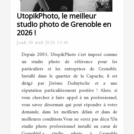
UtopikPhoto, le meilleur
studio photo de Grenoble en
2026 !
Jeudi 30 avril 2026 15:46
Depuis 2005, UtopikPhoto s'est imposé comme
un studio photo de référence pour les
particuliers et les entreprises de Grenoble.
Installé dans le quartier de la Capuche, il est
dirigé par Jérôme Deduytsche et a une
réputation particulièrement positive ! Alors, si
vous cherchez à faire appel à un professionnel,
vous savez désormais qui peut répondre à votre
demande, dans les meilleurs délais et dans de
meilleures conditions.Vous ne serez pas déçu !Un
studio photo professionnel installé au cœur de
GrenobleLe studio photo à Grenoble