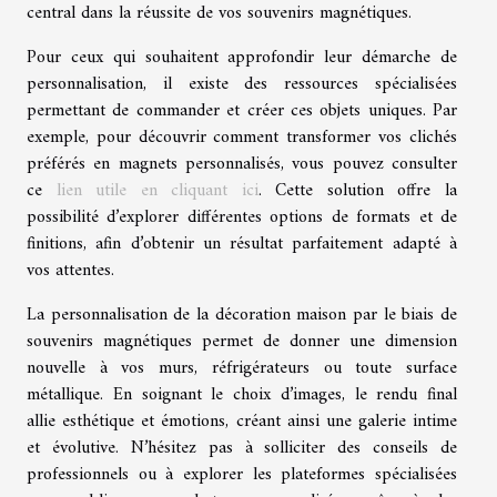
central dans la réussite de vos souvenirs magnétiques.
Pour ceux qui souhaitent approfondir leur démarche de
personnalisation, il existe des ressources spécialisées
permettant de commander et créer ces objets uniques. Par
exemple, pour découvrir comment transformer vos clichés
préférés en magnets personnalisés, vous pouvez consulter
ce
lien utile en cliquant ici
. Cette solution offre la
possibilité d’explorer différentes options de formats et de
finitions, afin d’obtenir un résultat parfaitement adapté à
vos attentes.
La personnalisation de la décoration maison par le biais de
souvenirs magnétiques permet de donner une dimension
nouvelle à vos murs, réfrigérateurs ou toute surface
métallique. En soignant le choix d’images, le rendu final
allie esthétique et émotions, créant ainsi une galerie intime
et évolutive. N’hésitez pas à solliciter des conseils de
professionnels ou à explorer les plateformes spécialisées