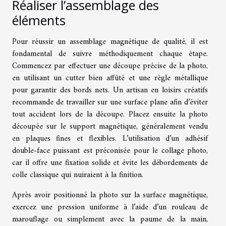
Réaliser l’assemblage des
éléments
Pour réussir un assemblage magnétique de qualité, il est
fondamental de suivre méthodiquement chaque étape.
Commencez par effectuer une découpe précise de la photo,
en utilisant un cutter bien affûté et une règle métallique
pour garantir des bords nets. Un artisan en loisirs créatifs
recommande de travailler sur une surface plane afin d’éviter
tout accident lors de la découpe. Placez ensuite la photo
découpée sur le support magnétique, généralement vendu
en plaques fines et flexibles. L’utilisation d’un adhésif
double-face puissant est préconisée pour le collage photo,
car il offre une fixation solide et évite les débordements de
colle classique qui nuiraient à la finition.
Après avoir positionné la photo sur la surface magnétique,
exercez une pression uniforme à l’aide d’un rouleau de
marouflage ou simplement avec la paume de la main,