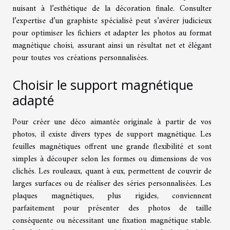
nuisant à l’esthétique de la décoration finale. Consulter
l’expertise d’un graphiste spécialisé peut s’avérer judicieux
pour optimiser les fichiers et adapter les photos au format
magnétique choisi, assurant ainsi un résultat net et élégant
pour toutes vos créations personnalisées.
Choisir le support magnétique
adapté
Pour créer une déco aimantée originale à partir de vos
photos, il existe divers types de support magnétique. Les
feuilles magnétiques offrent une grande flexibilité et sont
simples à découper selon les formes ou dimensions de vos
clichés. Les rouleaux, quant à eux, permettent de couvrir de
larges surfaces ou de réaliser des séries personnalisées. Les
plaques magnétiques, plus rigides, conviennent
parfaitement pour présenter des photos de taille
conséquente ou nécessitant une fixation magnétique stable.