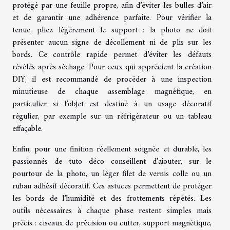
protégé par une feuille propre, afin d’éviter les bulles d’air
et de garantir une adhérence parfaite. Pour vérifier la
tenue, pliez légèrement le support : la photo ne doit
présenter aucun signe de décollement ni de plis sur les
bords. Ce contrôle rapide permet d’éviter les défauts
révélés après séchage. Pour ceux qui apprécient la création
DIY, il est recommandé de procéder à une inspection
minutieuse de chaque assemblage magnétique, en
particulier si l’objet est destiné à un usage décoratif
régulier, par exemple sur un réfrigérateur ou un tableau
effaçable.
Enfin, pour une finition réellement soignée et durable, les
passionnés de tuto déco conseillent d’ajouter, sur le
pourtour de la photo, un léger filet de vernis colle ou un
ruban adhésif décoratif. Ces astuces permettent de protéger
les bords de l’humidité et des frottements répétés. Les
outils nécessaires à chaque phase restent simples mais
précis : ciseaux de précision ou cutter, support magnétique,