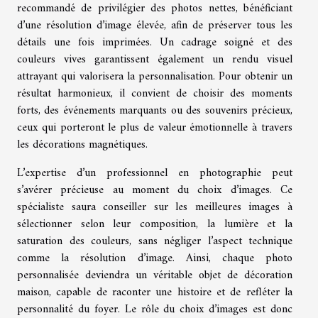
recommandé de privilégier des photos nettes, bénéficiant
d’une résolution d’image élevée, afin de préserver tous les
détails une fois imprimées. Un cadrage soigné et des
couleurs vives garantissent également un rendu visuel
attrayant qui valorisera la personnalisation. Pour obtenir un
résultat harmonieux, il convient de choisir des moments
forts, des événements marquants ou des souvenirs précieux,
ceux qui porteront le plus de valeur émotionnelle à travers
les décorations magnétiques.
L’expertise d’un professionnel en photographie peut
s’avérer précieuse au moment du choix d’images. Ce
spécialiste saura conseiller sur les meilleures images à
sélectionner selon leur composition, la lumière et la
saturation des couleurs, sans négliger l’aspect technique
comme la résolution d’image. Ainsi, chaque photo
personnalisée deviendra un véritable objet de décoration
maison, capable de raconter une histoire et de refléter la
personnalité du foyer. Le rôle du choix d’images est donc