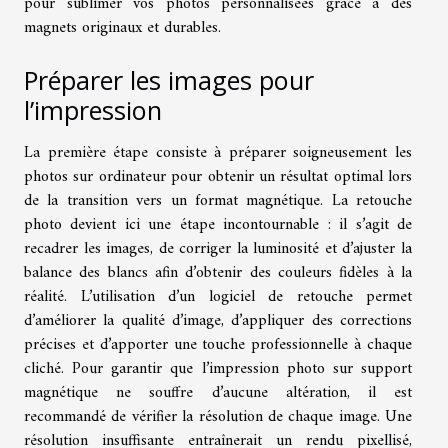
pour sublimer vos photos personnalisées grâce à des
magnets originaux et durables.
Préparer les images pour
l’impression
La première étape consiste à préparer soigneusement les
photos sur ordinateur pour obtenir un résultat optimal lors
de la transition vers un format magnétique. La retouche
photo devient ici une étape incontournable : il s’agit de
recadrer les images, de corriger la luminosité et d’ajuster la
balance des blancs afin d’obtenir des couleurs fidèles à la
réalité. L’utilisation d’un logiciel de retouche permet
d’améliorer la qualité d’image, d’appliquer des corrections
précises et d’apporter une touche professionnelle à chaque
cliché. Pour garantir que l’impression photo sur support
magnétique ne souffre d’aucune altération, il est
recommandé de vérifier la résolution de chaque image. Une
résolution insuffisante entraînerait un rendu pixellisé,