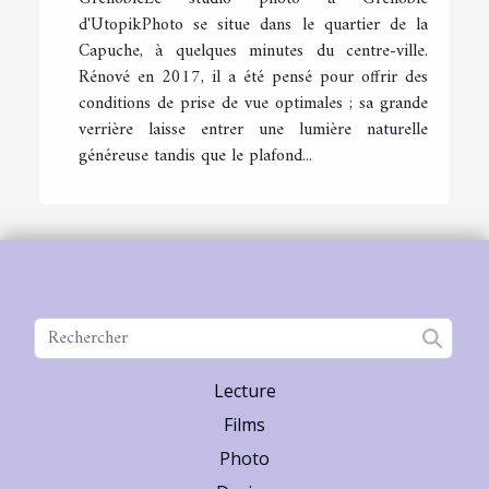
d'UtopikPhoto se situe dans le quartier de la
Capuche, à quelques minutes du centre-ville.
Rénové en 2017, il a été pensé pour offrir des
conditions de prise de vue optimales ; sa grande
verrière laisse entrer une lumière naturelle
généreuse tandis que le plafond...
Lecture
Films
Photo