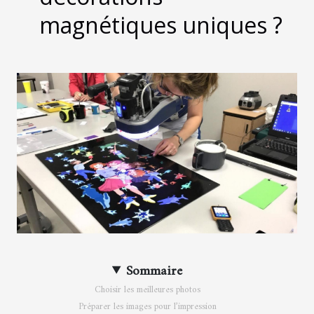
magnétiques uniques ?
Sommaire
Choisir les meilleures photos
Préparer les images pour l’impression