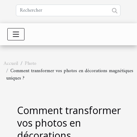
Accueil
Photo
Comment transformer vos photos en décorations magnétiques
uniques ?
Comment transformer
vos photos en
décorations