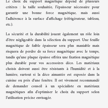
Le choix du support magnétique dépend de plusieurs
critères : la taille souhaitée, l’épaisseur nécessaire pour
garantir une bonne force magnétique, mais aussi
l’adhérence à la surface d’affichage (réfrigérateur, tableau,
etc.).
La sécurité et la durabilité jouent également un rôle loin
d’être négligeable dans la sélection du support. Une feuille
magnétique de faible épaisseur sera plus maniable mais
risquera de perdre de sa force magnétique avec le temps,
tandis qu’une plaque épaisse offrira une fixation magnétique
plus durable pour vos accessoires déco. Les matériaux
choisis doivent aussi être résistants à l’humidité et à la
lumière, surtout si la déco aimantée est exposée dans la
cuisine ou près d’une fenêtre. Il est vivement recommandé
de demander conseil à un spécialiste en matériaux
magnétiques afin d’optimiser le choix du support selon
l’utilisation précise envisagée.