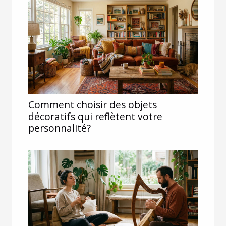
Comment choisir des objets
décoratifs qui reflètent votre
personnalité?