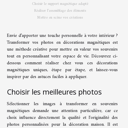
Choisir le support magnétique adapté
Réaliser l’assemblage des éléments
Mettre en scène vos créations
Envie d’apporter une touche personnelle à votre intérieur ?
Transformer vos photos en décorations magnétiques est
une méthode créative pour mettre en valeur vos souvenirs
tout en personnalisant votre espace de vie. Découvrez ci-
dessous comment réaliser chez vous ces décorations
magnétiques uniques, étape par étape, et laissez-vous
inspirer par des astuces faciles à appliquer.
Choisir les meilleures photos
Sélectionner les images à transformer en souvenirs
magnétiques demande une attention particulière, car ce
choix influence directement la qualité et l'originalité des
photos personnalisées pour la décoration maison. Il est