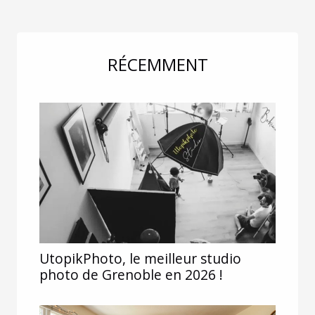
RÉCEMMENT
UtopikPhoto, le meilleur studio
photo de Grenoble en 2026 !