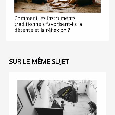
Comment les instruments
traditionnels favorisent-ils la
détente et la réflexion ?
SUR LE MÊME SUJET