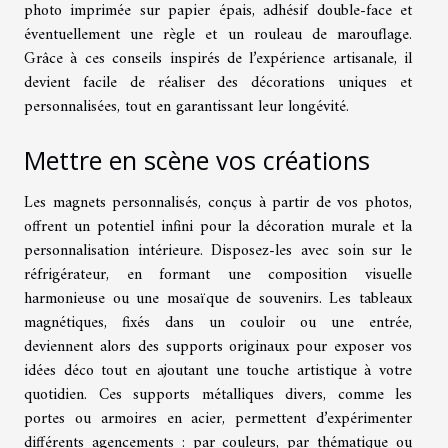
photo imprimée sur papier épais, adhésif double-face et
éventuellement une règle et un rouleau de marouflage.
Grâce à ces conseils inspirés de l’expérience artisanale, il
devient facile de réaliser des décorations uniques et
personnalisées, tout en garantissant leur longévité.
Mettre en scène vos créations
Les magnets personnalisés, conçus à partir de vos photos,
offrent un potentiel infini pour la décoration murale et la
personnalisation intérieure. Disposez-les avec soin sur le
réfrigérateur, en formant une composition visuelle
harmonieuse ou une mosaïque de souvenirs. Les tableaux
magnétiques, fixés dans un couloir ou une entrée,
deviennent alors des supports originaux pour exposer vos
idées déco tout en ajoutant une touche artistique à votre
quotidien. Ces supports métalliques divers, comme les
portes ou armoires en acier, permettent d’expérimenter
différents agencements : par couleurs, par thématique ou